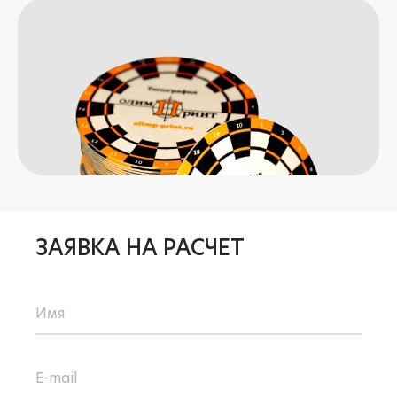
ЗАЯВКА НА РАСЧЕТ