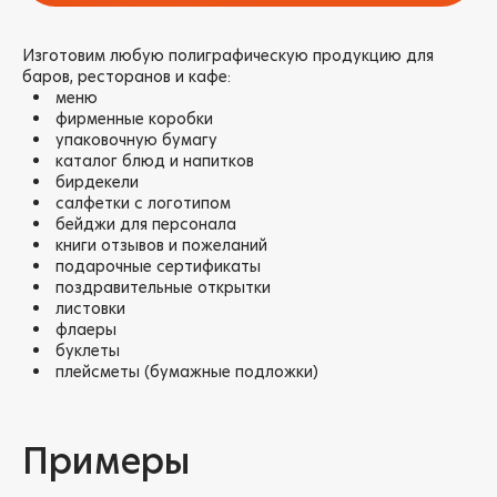
Изготовим любую полиграфическую продукцию для
баров, ресторанов и кафе:
меню
фирменные коробки
упаковочную бумагу
каталог блюд и напитков
бирдекели
салфетки с логотипом
бейджи для персонала
книги отзывов и пожеланий
подарочные сертификаты
поздравительные открытки
листовки
флаеры
буклеты
плейсметы (бумажные подложки)
Примеры