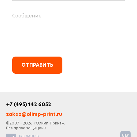
ОТПРАВИТЬ
+7 (495) 142 6052
zakaz@olimp-print.ru
©2007 – 2026 «Олимп-Принт».
Все права защищены.