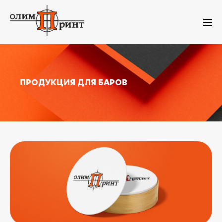
ПРОДУКЦИЯ ДЛЯ БАРОВ