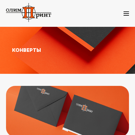
КОНВЕРТЫ