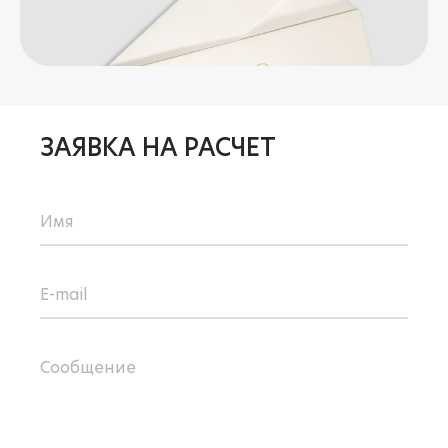
ЗАЯВКА НА РАСЧЕТ