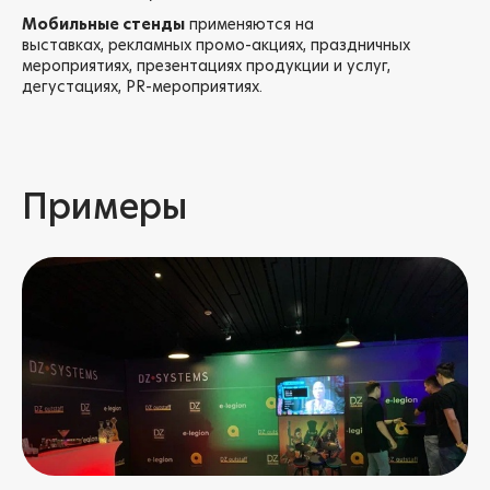
Мобильные стенды
применяются на
выставках, рекламных промо-акциях, праздничных
мероприятиях, презентациях продукции и услуг,
дегустациях, PR-мероприятиях.
Примеры