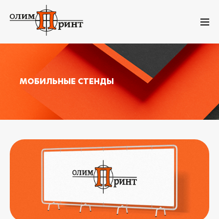
МОБИЛЬНЫЕ СТЕНДЫ