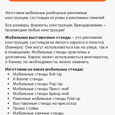
Изготовим мобильные разборные рекламные
конструкции, состоящих из рамы и рекламных панелей.
Все размеры, форматы, конструкции, брендирование —
производим любые конструкции!
Мобильные выставочные стенды
— это рекламная
конструкция, состоящая из легкого каркаса и полотна
(баннера). Они могут использоваться как на улице, так и
в помещениях. Мобильные стенды практичны и
долговечны. Каркас может использоваться многократно,
а баннер, по необходимости, можно заменить.
Изготовим на заказ мобильные стенды:
Мобильные стенды Roll-Up
X-Banner стенды
Мобильные стенды Pop-Up
Мобильные стенды Пресс-wall
Мобильные стенды Бренд-wall
Рамочные мобильные стенды Fold-up
Выставочные стенды на присосках
Промо стойки
Мобильные уличные стенды