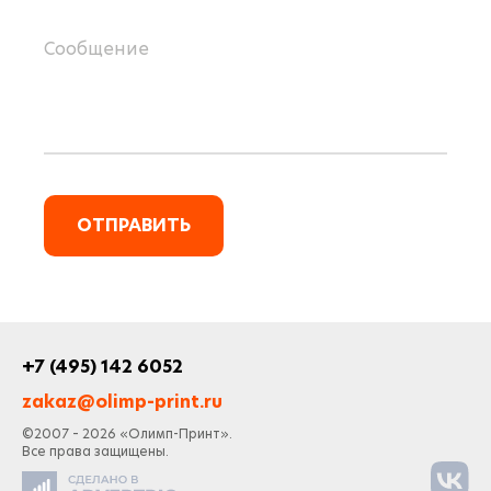
ОТПРАВИТЬ
+7 (495) 142 6052
zakaz@olimp-print.ru
©2007 – 2026 «Олимп-Принт».
Все права защищены.