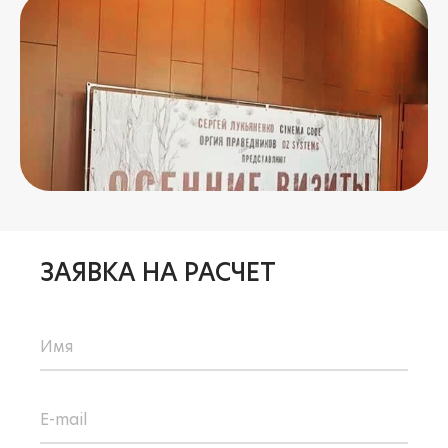
ЗАЯВКА НА РАСЧЕТ